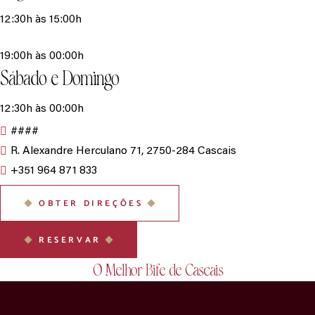
12:30h às 15:00h
19:00h às 00:00h
Sábado e Domingo
12:30h às 00:00h
####
R. Alexandre Herculano 71, 2750-284 Cascais
+351 964 871 833
OBTER DIREÇÕES
RESERVAR
O Melhor Bife de Cascais