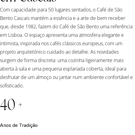
Com capacidade para 50 lugares sentados, o Café de São
Bento Cascais mantém a essência e a arte de bem receber
que, desde 1982, fazem do Café de São Bento uma referência
em Lisboa. O espaço apresenta uma atmosfera elegante e
intimista, inspirada nos cafés clássicos europeus, com um
projeto arquitetónico cuidado ao detalhe. As novidades
surgem de forma discreta: uma cozinha ligeiramente mais
aberta à sala e uma pequena esplanada coberta, ideal para
desfrutar de um almoço ou jantar num ambiente confortável e
sofisticado.
40 +
Anos de Tradição