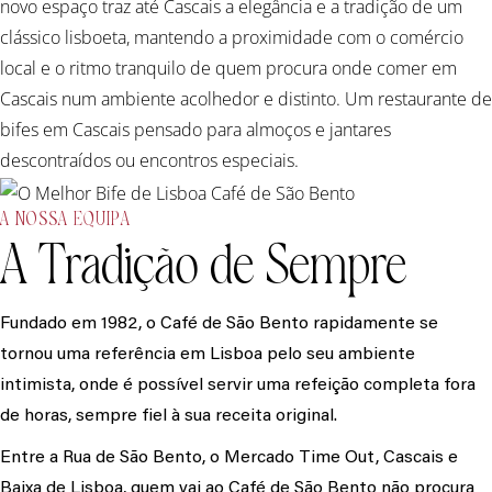
novo espaço traz até Cascais a elegância e a tradição de um
clássico lisboeta, mantendo a proximidade com o comércio
local e o ritmo tranquilo de quem procura onde comer em
Cascais num ambiente acolhedor e distinto. Um restaurante de
bifes em Cascais pensado para almoços e jantares
descontraídos ou encontros especiais.
A NOSSA EQUIPA
A Tradição de Sempre
Fundado em 1982, o Café de São Bento rapidamente se
tornou uma referência em Lisboa pelo seu ambiente
intimista, onde é possível servir uma refeição completa fora
de horas, sempre fiel à sua receita original.
Entre a Rua de São Bento, o Mercado Time Out, Cascais e
Baixa de Lisboa, quem vai ao Café de São Bento não procura