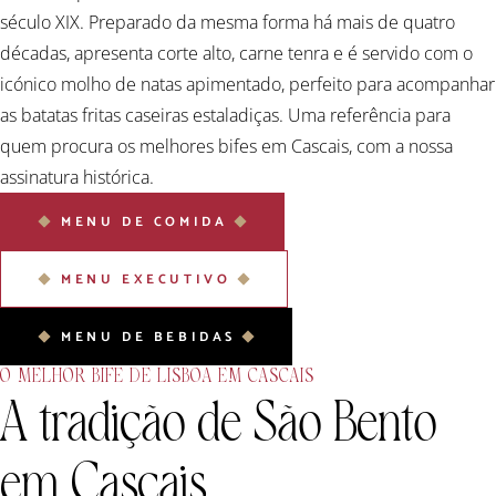
século XIX. Preparado da mesma forma há mais de quatro
décadas, apresenta corte alto, carne tenra e é servido com o
icónico molho de natas apimentado, perfeito para acompanhar
as batatas fritas caseiras estaladiças. Uma referência para
quem procura os melhores bifes em Cascais, com a nossa
assinatura histórica.
MENU DE COMIDA
MENU EXECUTIVO
MENU DE BEBIDAS
O MELHOR BIFE DE LISBOA EM CASCAIS
A tradição de São
Bento
em Cascais