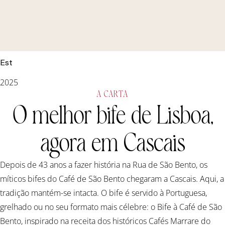
Est
2025
A CARTA
O melhor bife de Lisboa,
agora em Cascais
Depois de 43 anos a fazer história na Rua de São Bento, os
míticos bifes do Café de São Bento chegaram a Cascais. Aqui, a
tradição mantém-se intacta. O bife é servido à Portuguesa,
grelhado ou no seu formato mais célebre: o Bife à Café de São
Bento, inspirado na receita dos históricos Cafés Marrare do