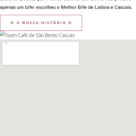
apenas um bife: escolheu o Melhor Bife de Lisboa e Cascais.
A NOSSA HISTÓRIA