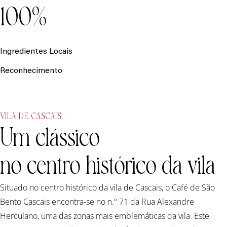
100%
Ingredientes Locais
Reconhecimento
VILA DE CASCAIS
Um clássico
no centro histórico da vila
Situado no centro histórico da vila de Cascais, o Café de São
Bento Cascais encontra-se no n.º 71 da Rua Alexandre
Herculano, uma das zonas mais emblemáticas da vila. Este