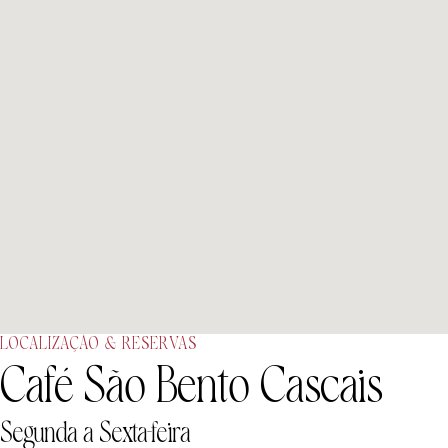
LOCALIZAÇÃO & RESERVAS
Café São Bento Cascais
Segunda a Sexta-feira