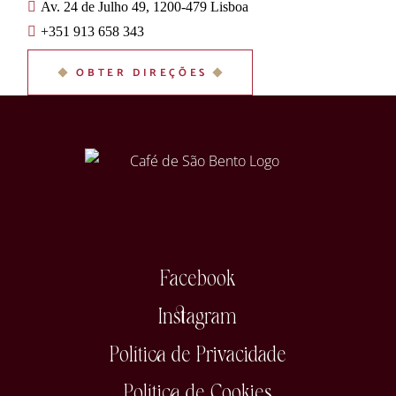
Av. 24 de Julho 49, 1200-479 Lisboa
+351 913 658 343
OBTER DIREÇÕES
Facebook
Instagram
Política de Privacidade
Política de Cookies