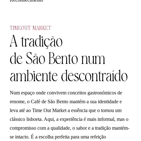
TIMEOUT MARKET
A tradição
de São Bento num
ambiente descontraído
Num espaço onde convivem conceitos gastronómicos de
renome, o Café de São Bento mantém a sua identidade e
leva até ao Time Out Market a essência que o tornou um
clássico lisboeta. Aqui, a experiência é mais informal, mas o
compromisso com a qualidade, o sabor e a tradição mantém-
se intacto. É a escolha perfeita para uma refeição