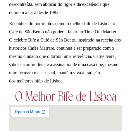
descontraída, sem abdicar do rigor e da excelência que
definem a casa desde 1982.
Reconhecido por muitos como o melhor bife de Lisboa, o
Café de São Bento não poderia faltar no Time Out Market.
O célebre Bife à Café de São Bento, inspirado na receita dos
históricos Cafés Marrare, continua a ser preparado com o
mesmo cuidado que o tornou uma referência. Carne tenra,
sabor inconfundível e a assinatura de uma casa que, mesmo
num formato mais casual, mantém viva a tradição
dos melhores bifes de Lisboa.
O Melhor Bife de Lisboa