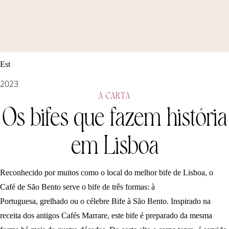
Est
2023
A CARTA
Os bifes que fazem história
em Lisboa
Reconhecido por muitos como o local do melhor bife de Lisboa, o
Café de São Bento serve o bife de três formas: à
Portuguesa, grelhado ou o célebre Bife à São Bento. Inspirado na
receita dos antigos Cafés Marrare, este bife é preparado da mesma