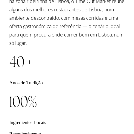
na zona ribeirinha de Lisboa, o Time Out Market reúne
alguns dos melhores restaurantes de Lisboa, num
ambiente descontraído, com mesas corridas e uma
oferta gastronómica de referência — o cenário ideal
para quem procura onde comer bem em Lisboa, num
só lugar.
40 +
Anos de Tradição
100%
Ingredientes Locais
Reconhecimento