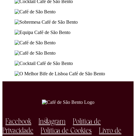
Facebook
Instagram
Política de
Privacidade
Política de Cookies
Livro de