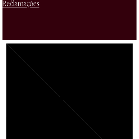
Reclamações