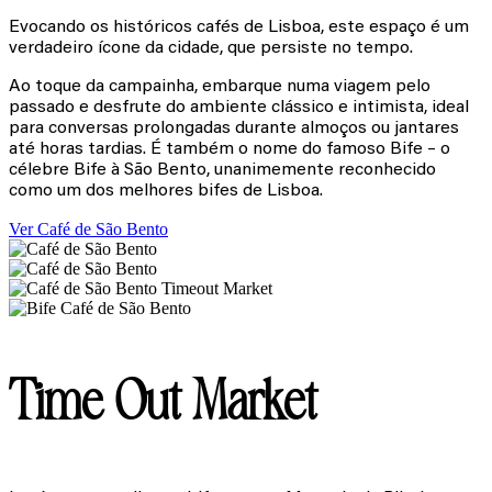
Evocando os históricos cafés de Lisboa, este espaço é um
verdadeiro ícone da cidade, que persiste no tempo.
Ao toque da campainha, embarque numa viagem pelo
passado e desfrute do ambiente clássico e intimista, ideal
para conversas prolongadas durante almoços ou jantares
até horas tardias. É também o nome do famoso Bife – o
célebre Bife à São Bento, unanimemente reconhecido
como um dos melhores bifes de Lisboa.
Ver Café de São Bento
Time Out Market