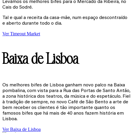
Levámos os melhores bifes para o Mercado da Ribeira, no
Cais do Sodré.
Tal e qual a receita da casa-mãe, num espaço descontraído
e aberto durante todo o dia.
Ver Timeout Market
Baixa de Lisboa
Os melhores bifes de Lisboa ganham novo palco na Baixa
pombalina, com vista para a Rua das Portas de Santo Antão,
a zona histórica dos teatros, da música e do espetáculo. Fiel
à tradição de sempre, no novo Café de São Bento a arte de
bem receber os clientes é tão importante quanto os
famosos bifes que há mais de 40 anos fazem história em
Lisboa.
Ver Baixa de Lisboa