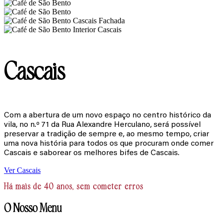
Cascais
Com a abertura de um novo espaço no centro histórico da
vila, no n.º 71 da Rua Alexandre Herculano, será possível
preservar a tradição de sempre e, ao mesmo tempo, criar
uma nova história para todos os que procuram onde comer
Cascais e saborear os melhores bifes de Cascais.
Ver Cascais
Há mais de 40 anos, sem cometer erros
O Nosso Menu